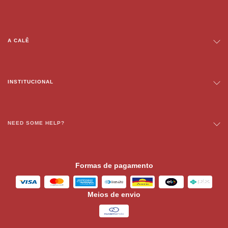
A CALÊ
INSTITUCIONAL
NEED SOME HELP?